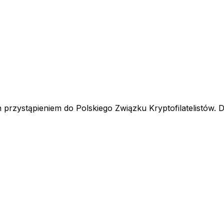
przystąpieniem do Polskiego Związku Kryptofilatelistów. D