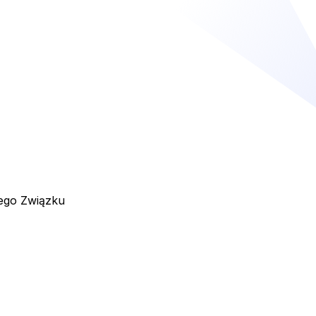
iego Związku