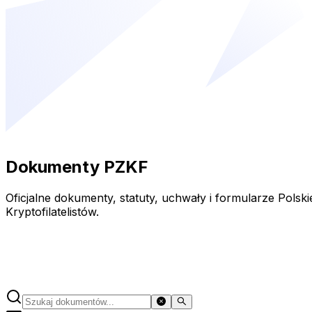
Dokumenty PZKF
Oficjalne dokumenty, statuty, uchwały i formularze Polsk
Kryptofilatelistów.