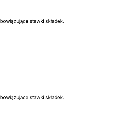
bowiązujące stawki składek.
bowiązujące stawki składek.