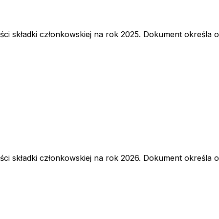
i składki członkowskiej na rok 2025. Dokument określa o
i składki członkowskiej na rok 2026. Dokument określa o