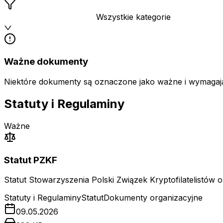
Wszystkie kategorie
Ważne dokumenty
Niektóre dokumenty są oznaczone jako ważne i wymagają
Statuty i Regulaminy
Ważne
Statut PZKF
Statut Stowarzyszenia Polski Związek Kryptofilatelistów 
Statuty i Regulaminy
Statut
Dokumenty organizacyjne
09.05.2026