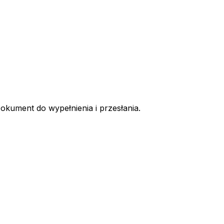
okument do wypełnienia i przesłania.